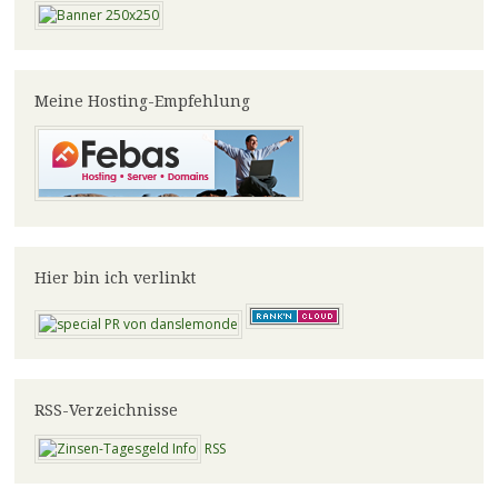
Meine Hosting-Empfehlung
Hier bin ich verlinkt
RSS-Verzeichnisse
RSS