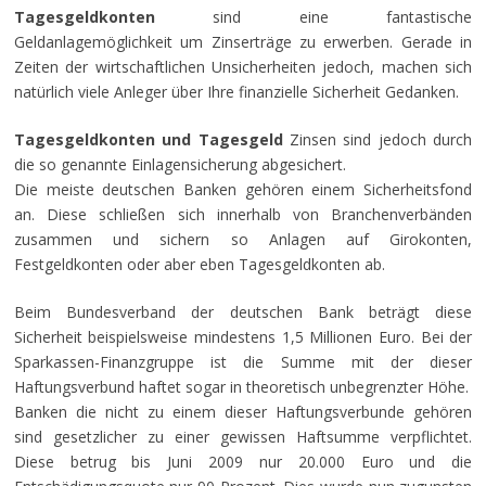
Tagesgeldkonten
sind eine fantastische
Geldanlagemöglichkeit um Zinserträge zu erwerben. Gerade in
Zeiten der wirtschaftlichen Unsicherheiten jedoch, machen sich
natürlich viele Anleger über Ihre finanzielle Sicherheit Gedanken.
Tagesgeldkonten und Tagesgeld
Zinsen sind jedoch durch
die so genannte Einlagensicherung abgesichert.
Die meiste deutschen Banken gehören einem Sicherheitsfond
an. Diese schließen sich innerhalb von Branchenverbänden
zusammen und sichern so Anlagen auf Girokonten,
Festgeldkonten oder aber eben Tagesgeldkonten ab.
Beim Bundesverband der deutschen Bank beträgt diese
Sicherheit beispielsweise mindestens 1,5 Millionen Euro. Bei der
Sparkassen-Finanzgruppe ist die Summe mit der dieser
Haftungsverbund haftet sogar in theoretisch unbegrenzter Höhe.
Banken die nicht zu einem dieser Haftungsverbunde gehören
sind gesetzlicher zu einer gewissen Haftsumme verpflichtet.
Diese betrug bis Juni 2009 nur 20.000 Euro und die