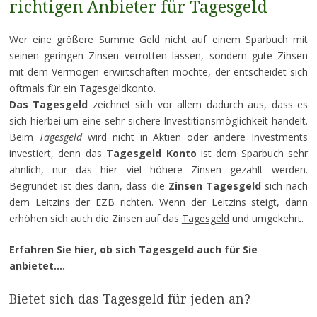
richtigen Anbieter für Tagesgeld
Wer eine größere Summe Geld nicht auf einem Sparbuch mit
seinen geringen Zinsen verrotten lassen, sondern gute Zinsen
mit dem Vermögen erwirtschaften möchte, der entscheidet sich
oftmals für ein Tagesgeldkonto.
Das Tagesgeld
zeichnet sich vor allem dadurch aus, dass es
sich hierbei um eine sehr sichere Investitionsmöglichkeit handelt.
Beim
Tagesgeld
wird nicht in Aktien oder andere Investments
investiert, denn das
Tagesgeld Konto
ist dem Sparbuch sehr
ähnlich, nur das hier viel höhere Zinsen gezahlt werden.
Begründet ist dies darin, dass die
Zinsen Tagesgeld
sich nach
dem Leitzins der EZB richten. Wenn der Leitzins steigt, dann
erhöhen sich auch die Zinsen auf das
Tagesgeld
und umgekehrt.
Erfahren Sie hier, ob sich Tagesgeld auch für Sie
anbietet….
Bietet sich das Tagesgeld für jeden an?