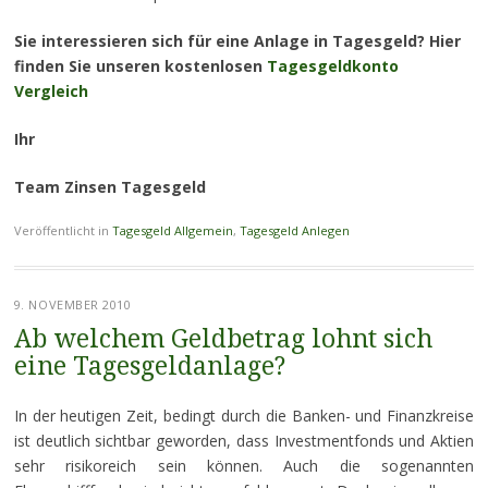
Sie interessieren sich für eine Anlage in Tagesgeld? Hier
finden Sie unseren kostenlosen
Tagesgeldkonto
Vergleich
Ihr
Team Zinsen Tagesgeld
Veröffentlicht in
Tagesgeld Allgemein
,
Tagesgeld Anlegen
9. NOVEMBER 2010
Ab welchem Geldbetrag lohnt sich
eine Tagesgeldanlage?
In der heutigen Zeit, bedingt durch die Banken- und Finanzkreise
ist deutlich sichtbar geworden, dass Investmentfonds und Aktien
sehr risikoreich sein können. Auch die sogenannten