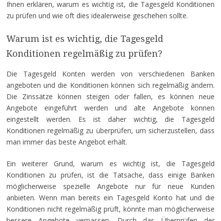
Ihnen erklären, warum es wichtig ist, die Tagesgeld Konditionen
zu prüfen und wie oft dies idealerweise geschehen sollte.
Warum ist es wichtig, die Tagesgeld
Konditionen regelmäßig zu prüfen?
Die Tagesgeld Konten werden von verschiedenen Banken
angeboten und die Konditionen können sich regelmäßig ändern.
Die Zinssätze können steigen oder fallen, es können neue
Angebote eingeführt werden und alte Angebote können
eingestellt werden. Es ist daher wichtig, die Tagesgeld
Konditionen regelmäßig zu überprüfen, um sicherzustellen, dass
man immer das beste Angebot erhält.
Ein weiterer Grund, warum es wichtig ist, die Tagesgeld
Konditionen zu prüfen, ist die Tatsache, dass einige Banken
möglicherweise spezielle Angebote nur für neue Kunden
anbieten. Wenn man bereits ein Tagesgeld Konto hat und die
Konditionen nicht regelmäßig prüft, könnte man möglicherweise
bessere Angebote verpassen. Durch das Überprüfen der