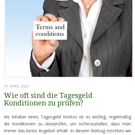
15. APRIL 2023
Wie oft sind die Tagesgeld
Konditionen zu prüfen?
Als Inhaber eines Tagesgeld Kontos ist es wichtig, regelmäßig
die Konditionen zu überprüfen, um sicherzustellen, dass man
immer das beste Angebot erhält. In diesem Beitrag möchten wir