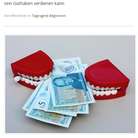
sein Guthaben verdienen kann.
Veröffentlicht in
Tagesgeld Allgemein