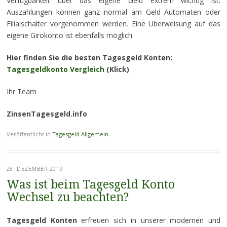
Verfügbarkeit über das eigene Geld extrem wichtig ist.
Auszahlungen können ganz normal am Geld Automaten oder
Filialschalter vorgenommen werden. Eine Überweisung auf das
eigene Girokonto ist ebenfalls möglich.
Hier finden Sie die besten Tagesgeld Konten:
Tagesgeldkonto Vergleich
(Klick)
Ihr Team
ZinsenTagesgeld.info
Veröffentlicht in
Tagesgeld Allgemein
28. DEZEMBER 2019
Was ist beim Tagesgeld Konto
Wechsel zu beachten?
Tagesgeld Konten
erfreuen sich in unserer modernen und