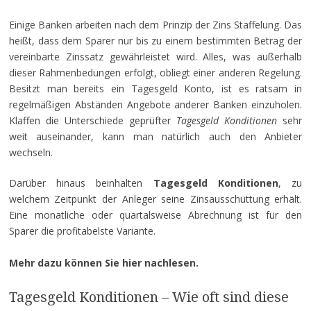
Einige Banken arbeiten nach dem Prinzip der Zins Staffelung. Das
heißt, dass dem Sparer nur bis zu einem bestimmten Betrag der
vereinbarte Zinssatz gewährleistet wird. Alles, was außerhalb
dieser Rahmenbedungen erfolgt, obliegt einer anderen Regelung.
Besitzt man bereits ein Tagesgeld Konto, ist es ratsam in
regelmäßigen Abständen Angebote anderer Banken einzuholen.
Klaffen die Unterschiede geprüfter
Tagesgeld Konditionen
sehr
weit auseinander, kann man natürlich auch den Anbieter
wechseln.
Darüber hinaus beinhalten
Tagesgeld Konditionen
, zu
welchem Zeitpunkt der Anleger seine Zinsausschüttung erhält.
Eine monatliche oder quartalsweise Abrechnung ist für den
Sparer die profitabelste Variante.
Mehr dazu können Sie hier nachlesen.
Tagesgeld Konditionen – Wie oft sind diese