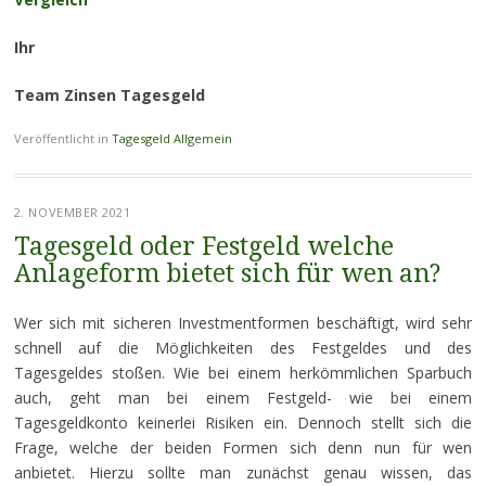
Ihr
Team Zinsen Tagesgeld
Veröffentlicht in
Tagesgeld Allgemein
2. NOVEMBER 2021
Tagesgeld oder Festgeld welche
Anlageform bietet sich für wen an?
Wer sich mit sicheren Investmentformen beschäftigt, wird sehr
schnell auf die Möglichkeiten des Festgeldes und des
Tagesgeldes stoßen. Wie bei einem herkömmlichen Sparbuch
auch, geht man bei einem Festgeld- wie bei einem
Tagesgeldkonto keinerlei Risiken ein. Dennoch stellt sich die
Frage, welche der beiden Formen sich denn nun für wen
anbietet. Hierzu sollte man zunächst genau wissen, das