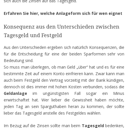
sich auch die Zinsen auf das Tagesgeld.
Erfahren Sie hier, welche Anlageform sich für wen eignet
Konsequenz aus den Unterschieden zwischen
Tagesgeld und Festgeld
Aus den Unterschieden ergeben sich natürlich Konsequenzen, die
für die Entscheidung für eine der beiden Sparformen sehr von
Bedeutung sind.
So muss man überlegen, ob man Geld „über“ hat und es für eine
bestimmte Zeit auf einem Konto einfrieren kann. Zwar kann man
auch beim Festgeld den Vertrag vorzeitig mit der Bank kündigen,
dennoch ist dies immer mit hohen Kosten verbunden, sodass die
Geldanlage
im ungünstigsten Fall sogar ein Minus
erwirtschaftet hat. Wer lieber die Gewissheit haben möchte,
jeden Tag an sein Sparguthaben heran zu kommen, der sollte
lieber das Tagesgeld anstelle des Festgeldes wählen.
Im Bezug auf die Zinsen sollte man beim
Tagesgeld
bedenken,