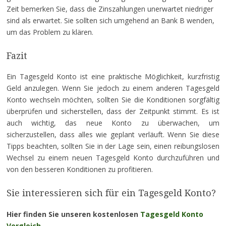
Zeit bemerken Sie, dass die Zinszahlungen unerwartet niedriger
sind als erwartet. Sie sollten sich umgehend an Bank B wenden,
um das Problem zu klären.
Fazit
Ein Tagesgeld Konto ist eine praktische Möglichkeit, kurzfristig
Geld anzulegen. Wenn Sie jedoch zu einem anderen Tagesgeld
Konto wechseln möchten, sollten Sie die Konditionen sorgfältig
überprüfen und sicherstellen, dass der Zeitpunkt stimmt. Es ist
auch wichtig, das neue Konto zu überwachen, um
sicherzustellen, dass alles wie geplant verläuft. Wenn Sie diese
Tipps beachten, sollten Sie in der Lage sein, einen reibungslosen
Wechsel zu einem neuen Tagesgeld Konto durchzuführen und
von den besseren Konditionen zu profitieren.
Sie interessieren sich für ein Tagesgeld Konto?
Hier finden Sie unseren kostenlosen
Tagesgeld Konto
Vergleich