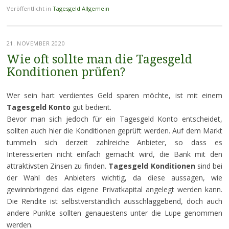
Veröffentlicht in
Tagesgeld Allgemein
21. NOVEMBER 2020
Wie oft sollte man die Tagesgeld
Konditionen prüfen?
Wer sein hart verdientes Geld sparen möchte, ist mit einem
Tagesgeld Konto
gut bedient.
Bevor man sich jedoch für ein Tagesgeld Konto entscheidet,
sollten auch hier die Konditionen geprüft werden. Auf dem Markt
tummeln sich derzeit zahlreiche Anbieter, so dass es
Interessierten nicht einfach gemacht wird, die Bank mit den
attraktivsten Zinsen zu finden.
Tagesgeld Konditionen
sind bei
der Wahl des Anbieters wichtig, da diese aussagen, wie
gewinnbringend das eigene Privatkapital angelegt werden kann.
Die Rendite ist selbstverständlich ausschlaggebend, doch auch
andere Punkte sollten genauestens unter die Lupe genommen
werden.