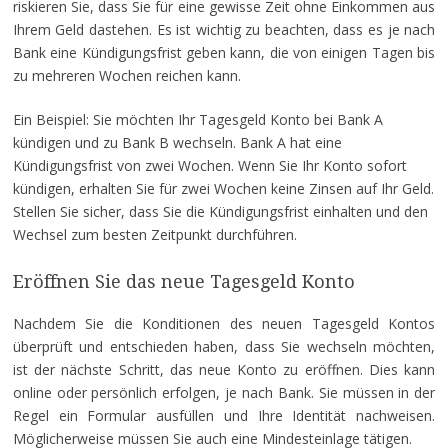
riskieren Sie, dass Sie für eine gewisse Zeit ohne Einkommen aus
Ihrem Geld dastehen. Es ist wichtig zu beachten, dass es je nach
Bank eine Kündigungsfrist geben kann, die von einigen Tagen bis
zu mehreren Wochen reichen kann.
Ein Beispiel: Sie möchten Ihr Tagesgeld Konto bei Bank A
kündigen und zu Bank B wechseln. Bank A hat eine
Kündigungsfrist von zwei Wochen. Wenn Sie Ihr Konto sofort
kündigen, erhalten Sie für zwei Wochen keine Zinsen auf Ihr Geld.
Stellen Sie sicher, dass Sie die Kündigungsfrist einhalten und den
Wechsel zum besten Zeitpunkt durchführen.
Eröffnen Sie das neue Tagesgeld Konto
Nachdem Sie die Konditionen des neuen Tagesgeld Kontos
überprüft und entschieden haben, dass Sie wechseln möchten,
ist der nächste Schritt, das neue Konto zu eröffnen. Dies kann
online oder persönlich erfolgen, je nach Bank. Sie müssen in der
Regel ein Formular ausfüllen und Ihre Identität nachweisen.
Möglicherweise müssen Sie auch eine Mindesteinlage tätigen.