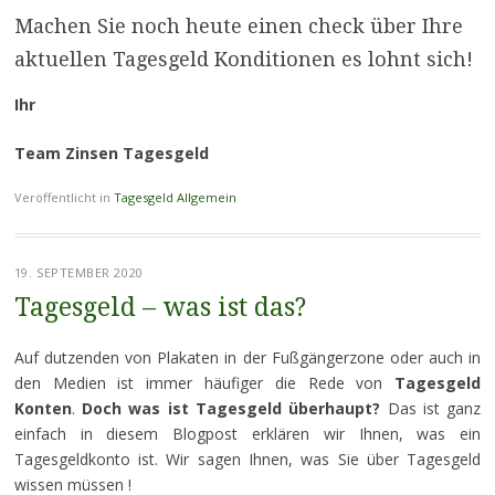
Machen Sie noch heute einen check über Ihre
aktuellen Tagesgeld Konditionen es lohnt sich!
Ihr
Team Zinsen Tagesgeld
Veröffentlicht in
Tagesgeld Allgemein
19. SEPTEMBER 2020
Tagesgeld – was ist das?
Auf dutzenden von Plakaten in der Fußgängerzone oder auch in
den Medien ist immer häufiger die Rede von
Tagesgeld
Konten
.
Doch was ist Tagesgeld überhaupt?
Das ist ganz
einfach in diesem Blogpost erklären wir Ihnen, was ein
Tagesgeldkonto ist. Wir sagen Ihnen, was Sie über Tagesgeld
wissen müssen !