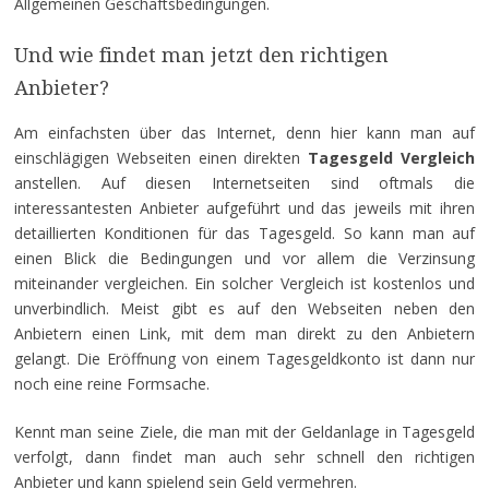
Allgemeinen Geschäftsbedingungen.
Und wie findet man jetzt den richtigen
Anbieter?
Am einfachsten über das Internet, denn hier kann man auf
einschlägigen Webseiten einen direkten
Tagesgeld Vergleich
anstellen. Auf diesen Internetseiten sind oftmals die
interessantesten Anbieter aufgeführt und das jeweils mit ihren
detaillierten Konditionen für das Tagesgeld. So kann man auf
einen Blick die Bedingungen und vor allem die Verzinsung
miteinander vergleichen. Ein solcher Vergleich ist kostenlos und
unverbindlich. Meist gibt es auf den Webseiten neben den
Anbietern einen Link, mit dem man direkt zu den Anbietern
gelangt. Die Eröffnung von einem Tagesgeldkonto ist dann nur
noch eine reine Formsache.
Kennt man seine Ziele, die man mit der Geldanlage in Tagesgeld
verfolgt, dann findet man auch sehr schnell den richtigen
Anbieter und kann spielend sein Geld vermehren.