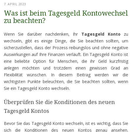
7. APRIL 2023
Was ist beim Tagesgeld Kontowechsel
zu beachten?
Wenn Sie darüber nachdenken, Ihr
Tagesgeld Konto
zu
wechseln, gibt es einige Dinge, die Sie beachten sollten, um
sicherzustellen, dass der Prozess reibungslos und ohne negative
Auswirkungen auf Ihre Finanzen verläuft. Ein Tagesgeld Konto ist
eine beliebte Option für Menschen, die ihr Geld kurzfristig
anlegen möchten und trotzdem einen gewissen Grad an
Flexibilität wünschen. In diesem Beitrag werden wir die
wichtigsten Punkte beleuchten, die Sie beachten sollten, wenn
Sie ein Tagesgeld Konto wechseln.
Überprüfen Sie die Konditionen des neuen
Tagesgeld Kontos
Bevor Sie das Tagesgeld Konto wechseln, ist es wichtig, dass Sie
sich die Konditionen des neuen Kontos genau ansehen.