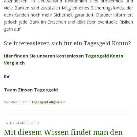
abzudecken. In Deutschland funktioniert dies problemlos und
viele Banken sind zusätzlich Mitglied eines Sicherungsfonds, der
dem Kunden noch mehr Sicherheit garantiert. Darüber informiert
jedoch jede Bank im Einzelnen und klärt über eventuelle Risiken
gern auf.
Sie interessieren sich für ein Tagesgeld Konto?
Hier finden Sie unseren kostenlosen
Tagesgeld Konto
Vergleich
Ihr
Team Zinsen Tagesgeld
Veröffentlicht in
Tagesgeld Allgemein
16. NOVEMBER 2010
Mit diesem Wissen findet man den