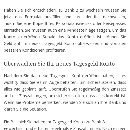
Haben Sie sich entschieden, zu Bank B zu wechseln müssen Sie
jetzt das Formular ausfüllen und Ihre Identität nachweisen,
indem Sie eine Kopie Ihres Personalausweises oder Reisepasses
einreichen. Sie müssen auch eine Mindesteinlage tätigen, um das
Konto zu eröffnen. Sobald das Konto eröffnet ist, können Sie
Geld auf Ihr neues Tagesgeld Konto überweisen und von den
besseren Konditionen profitieren.
Überwachen Sie Ihr neues Tagesgeld Konto
Nachdem Sie das neue Tagesgeld Konto eröffnet haben, ist es
wichtig, dass Sie es im Auge behalten, um sicherzustellen, dass
alles wie geplant läuft. Überprüfen Sie regelmäßig den Zinssatz
und die Zinszahlungen, um sicherzustellen, dass alles korrekt ist.
Wenn Sie Probleme bemerken, wenden Sie sich an Ihre Bank und
klären Sie die Situation.
Ein Beispiel: Sie haben Ihr Tagesgeld Konto zu Bank B
gewechselt und erhalten regelmäßig Zinszahlungen. Nach einiger