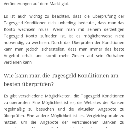
Veränderungen auf dem Markt gibt.
Es ist auch wichtig zu beachten, dass die Überprüfung der
Tagesgeld Konditionen nicht unbedingt bedeutet, dass man das
Konto wechseln muss. Wenn man mit seinem derzeitigen
Tagesgeld Konto zufrieden ist, ist es möglicherweise nicht
notwendig, zu wechseln. Durch das Überprüfen der Konditionen
kann man jedoch sicherstellen, dass man immer das beste
Angebot erhält und somit mehr Zinsen auf sein Guthaben
verdienen kann.
Wie kann man die Tagesgeld Konditionen am
besten überprüfen?
Es gibt verschiedene Möglichkeiten, die Tagesgeld Konditionen
zu überprüfen. Eine Möglichkeit ist es, die Websites der Banken
regelmäßig zu besuchen und die aktuellen Angebote zu
überprüfen. Eine andere Möglichkeit ist es, Vergleichsportale zu
nutzen, um die Angebote der verschiedenen Banken zu