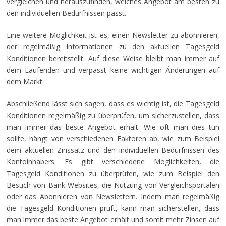
vergleichen und herauszufinden, welches Angebot am besten zu
den individuellen Bedürfnissen passt.
Eine weitere Möglichkeit ist es, einen Newsletter zu abonnieren,
der regelmäßig Informationen zu den aktuellen Tagesgeld
Konditionen bereitstellt. Auf diese Weise bleibt man immer auf
dem Laufenden und verpasst keine wichtigen Änderungen auf
dem Markt.
Abschließend lässt sich sagen, dass es wichtig ist, die Tagesgeld
Konditionen regelmäßig zu überprüfen, um sicherzustellen, dass
man immer das beste Angebot erhält. Wie oft man dies tun
sollte, hängt von verschiedenen Faktoren ab, wie zum Beispiel
dem aktuellen Zinssatz und den individuellen Bedürfnissen des
Kontoinhabers. Es gibt verschiedene Möglichkeiten, die
Tagesgeld Konditionen zu überprüfen, wie zum Beispiel den
Besuch von Bank-Websites, die Nutzung von Vergleichsportalen
oder das Abonnieren von Newslettern. Indem man regelmäßig
die Tagesgeld Konditionen prüft, kann man sicherstellen, dass
man immer das beste Angebot erhält und somit mehr Zinsen auf