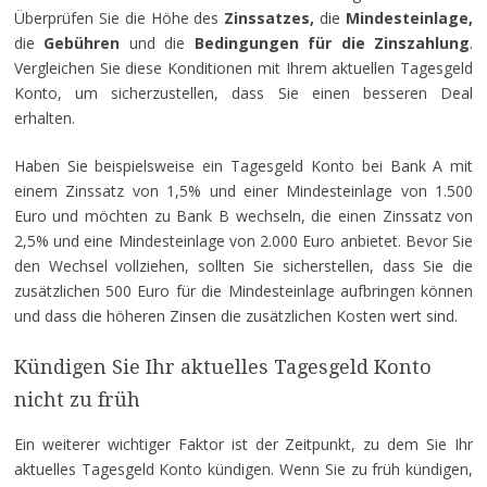
Überprüfen Sie die Höhe des
Zinssatzes,
die
Mindesteinlage,
die
Gebühren
und die
Bedingungen für die Zinszahlung
.
Vergleichen Sie diese Konditionen mit Ihrem aktuellen Tagesgeld
Konto, um sicherzustellen, dass Sie einen besseren Deal
erhalten.
Haben Sie beispielsweise ein Tagesgeld Konto bei Bank A mit
einem Zinssatz von 1,5% und einer Mindesteinlage von 1.500
Euro und möchten zu Bank B wechseln, die einen Zinssatz von
2,5% und eine Mindesteinlage von 2.000 Euro anbietet. Bevor Sie
den Wechsel vollziehen, sollten Sie sicherstellen, dass Sie die
zusätzlichen 500 Euro für die Mindesteinlage aufbringen können
und dass die höheren Zinsen die zusätzlichen Kosten wert sind.
Kündigen Sie Ihr aktuelles Tagesgeld Konto
nicht zu früh
Ein weiterer wichtiger Faktor ist der Zeitpunkt, zu dem Sie Ihr
aktuelles Tagesgeld Konto kündigen. Wenn Sie zu früh kündigen,