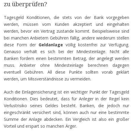
zu überprüfen?
Tagesgeld Konditionen, die stets von der Bank vorgegeben
werden, müssen vom Kunden akzeptiert und eingehalten
werden, bevor ein Vertrag zustande kommt. Beispielsweise sind
bei manchen Anbietern Gebühren fällig, andere wiederum stellen
diese Form der
Geldanlage
völlig kostenfrei zur Verfügung.
Genauso verhält es sich bei der Mindesteinlage. Nicht alle
Banken fordern einen bestimmten Betrag, der angelegt werden
muss. Anbieter ohne Mindesteinlage berechnen dagegen
eventuell Gebühren. All diese Punkte sollten vorab geklärt
werden, um Missverständnisse zu vermeiden.
Auch die Einlagensicherung ist ein wichtiger Punkt der Tagesgeld
Konditionen. Dies bedeutet, dass für Anleger in der Regel kein
Verlustrisiko seines Geldes besteht. Banken, die jedoch nur
eingeschränkt versichert sind, können auch nur eine bestimmte
Summe der Anlage abdecken. Ein Vergleich ist also ein großer
Vorteil und erspart so manchen Ärger.