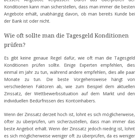
Konditionen kann man sicherstellen, dass man immer die besten
Angebote erhält, unabhängig davon, ob man bereits Kunde bei
der Bank ist oder nicht.
Wie oft sollte man die Tagesgeld Konditionen
prüfen?
Es gibt keine genaue Regel dafür, wie oft man die Tagesgeld
Konditionen prüfen sollte. Einige Experten empfehlen, dies
einmal im Jahr zu tun, während andere empfehlen, dies alle paar
Monate zu tun. Die beste Vorgehensweise hängt von
verschiedenen Faktoren ab, wie zum Beispiel dem aktuellen
Zinssatz, der Wettbewerbssituation auf dem Markt und den
individuellen Bedürfnissen des Kontoinhabers.
Wenn der Zinssatz derzeit hoch ist, lohnt es sich möglicherweise,
öfter zu überprüfen, um sicherzustellen, dass man immer das
beste Angebot erhält. Wenn der Zinssatz jedoch niedrig ist, lohnt
es sich möglicherweise weniger oft zu überprüfen, da es weniger