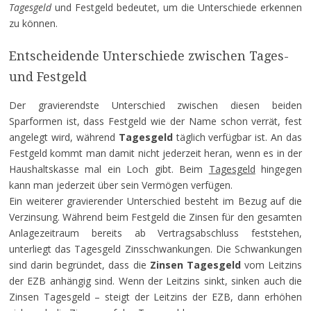
Tagesgeld
und Festgeld bedeutet, um die Unterschiede erkennen
zu können.
Entscheidende Unterschiede zwischen Tages-
und Festgeld
Der gravierendste Unterschied zwischen diesen beiden
Sparformen ist, dass Festgeld wie der Name schon verrät, fest
angelegt wird, während
Tagesgeld
täglich verfügbar ist. An das
Festgeld kommt man damit nicht jederzeit heran, wenn es in der
Haushaltskasse mal ein Loch gibt. Beim
Tagesgeld
hingegen
kann man jederzeit über sein Vermögen verfügen.
Ein weiterer gravierender Unterschied besteht im Bezug auf die
Verzinsung. Während beim Festgeld die Zinsen für den gesamten
Anlagezeitraum bereits ab Vertragsabschluss feststehen,
unterliegt das Tagesgeld Zinsschwankungen. Die Schwankungen
sind darin begründet, dass die
Zinsen Tagesgeld
vom Leitzins
der EZB anhängig sind. Wenn der Leitzins sinkt, sinken auch die
Zinsen Tagesgeld – steigt der Leitzins der EZB, dann erhöhen